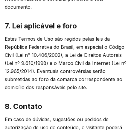
documento.
7. Lei aplicável e foro
Estes Termos de Uso são regidos pelas leis da
República Federativa do Brasil, em especial o Código
Civil (Lei nº 10.406/2002), a Lei de Direitos Autorais
(Lei nº 9.610/1998) e o Marco Civil da Internet (Lei nº
12.965/2014). Eventuais controvérsias serão
submetidas ao foro da comarca correspondente ao
domicílio dos responsáveis pelo site.
8. Contato
Em caso de dúvidas, sugestões ou pedidos de
autorização de uso do conteúdo, o visitante poderá