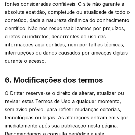
fontes consideradas confiáveis. O site não garante a
absoluta exatidão, completude ou atualidade de todo o
conteúdo, dada a natureza dinâmica do conhecimento
científico. Não nos responsabilizamos por prejuízos,
diretos ou indiretos, decorrentes do uso das
informações aqui contidas, nem por falhas técnicas,
interrupções ou danos causados por ameaças digitais
durante o acesso.
6. Modificações dos termos
O Dritter reserva-se o direito de alterar, atualizar ou
revisar estes Termos de Uso a qualquer momento,
sem aviso prévio, para refletir mudanças editoriais,
tecnológicas ou legais. As alterações entram em vigor
imediatamente após sua publicação nesta página.
Recomendamos a consulta periódica a este