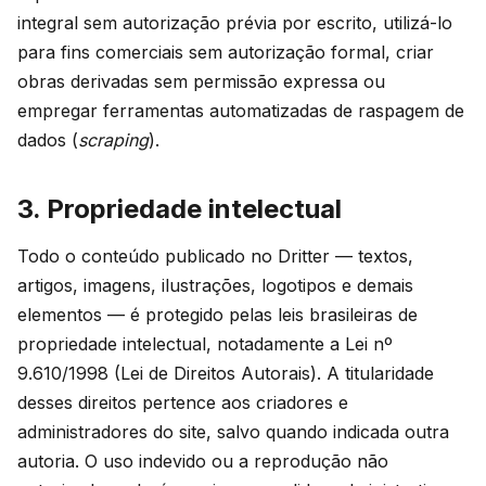
integral sem autorização prévia por escrito, utilizá-lo
para fins comerciais sem autorização formal, criar
obras derivadas sem permissão expressa ou
empregar ferramentas automatizadas de raspagem de
dados (
scraping
).
3. Propriedade intelectual
Todo o conteúdo publicado no Dritter — textos,
artigos, imagens, ilustrações, logotipos e demais
elementos — é protegido pelas leis brasileiras de
propriedade intelectual, notadamente a Lei nº
9.610/1998 (Lei de Direitos Autorais). A titularidade
desses direitos pertence aos criadores e
administradores do site, salvo quando indicada outra
autoria. O uso indevido ou a reprodução não