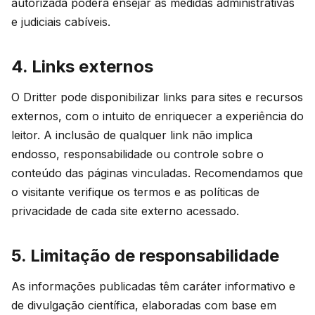
autorizada poderá ensejar as medidas administrativas
e judiciais cabíveis.
4. Links externos
O Dritter pode disponibilizar links para sites e recursos
externos, com o intuito de enriquecer a experiência do
leitor. A inclusão de qualquer link não implica
endosso, responsabilidade ou controle sobre o
conteúdo das páginas vinculadas. Recomendamos que
o visitante verifique os termos e as políticas de
privacidade de cada site externo acessado.
5. Limitação de responsabilidade
As informações publicadas têm caráter informativo e
de divulgação científica, elaboradas com base em