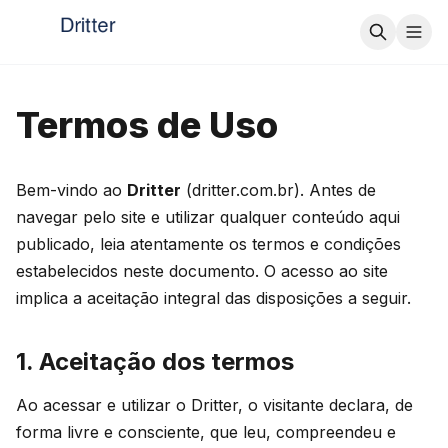
Termos de Uso
Bem-vindo ao
Dritter
(dritter.com.br). Antes de
navegar pelo site e utilizar qualquer conteúdo aqui
publicado, leia atentamente os termos e condições
estabelecidos neste documento. O acesso ao site
implica a aceitação integral das disposições a seguir.
1. Aceitação dos termos
Ao acessar e utilizar o Dritter, o visitante declara, de
forma livre e consciente, que leu, compreendeu e