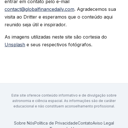
entrar em contato pelo e-mail
contact@globalfinancedaily.com
. Agradecemos sua
visita ao Dritter e esperamos que o conteúdo aqui
reunido seja útil e inspirador.
As imagens utilizadas neste site são cortesia do
Unsplash
e seus respectivos fotógrafos.
Este site oferece conteúdo informativo e de divulgação sobre
astronomia e ciência espacial. As informações são de caráter
educacional e não constituem aconselhamento profissional.
Sobre Nós
Política de Privacidade
Contato
Aviso Legal