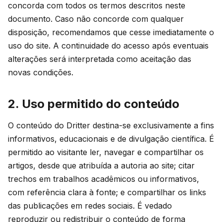
concorda com todos os termos descritos neste
documento. Caso não concorde com qualquer
disposição, recomendamos que cesse imediatamente o
uso do site. A continuidade do acesso após eventuais
alterações será interpretada como aceitação das
novas condições.
2. Uso permitido do conteúdo
O conteúdo do Dritter destina-se exclusivamente a fins
informativos, educacionais e de divulgação científica. É
permitido ao visitante ler, navegar e compartilhar os
artigos, desde que atribuída a autoria ao site; citar
trechos em trabalhos acadêmicos ou informativos,
com referência clara à fonte; e compartilhar os links
das publicações em redes sociais. É vedado
reproduzir ou redistribuir o conteúdo de forma