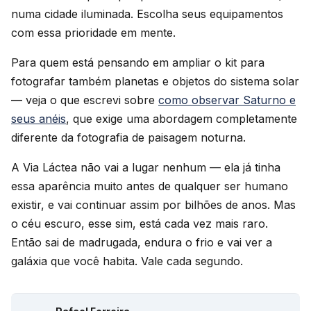
numa cidade iluminada. Escolha seus equipamentos
com essa prioridade em mente.
Para quem está pensando em ampliar o kit para
fotografar também planetas e objetos do sistema solar
— veja o que escrevi sobre
como observar Saturno e
seus anéis
, que exige uma abordagem completamente
diferente da fotografia de paisagem noturna.
A Via Láctea não vai a lugar nenhum — ela já tinha
essa aparência muito antes de qualquer ser humano
existir, e vai continuar assim por bilhões de anos. Mas
o céu escuro, esse sim, está cada vez mais raro.
Então sai de madrugada, endura o frio e vai ver a
galáxia que você habita. Vale cada segundo.