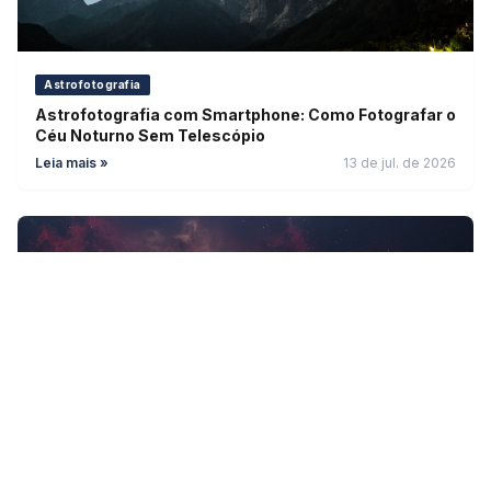
Astrofotografia
Astrofotografia com Smartphone: Como Fotografar o
Céu Noturno Sem Telescópio
Leia mais »
13 de jul. de 2026