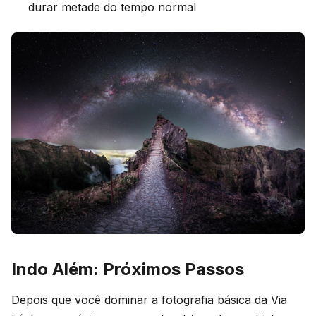
durar metade do tempo normal
Indo Além: Próximos Passos
Depois que você dominar a fotografia básica da Via