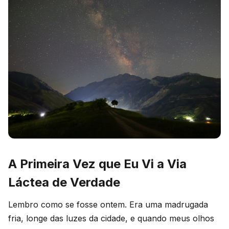
A Primeira Vez que Eu Vi a Via
Láctea de Verdade
Lembro como se fosse ontem. Era uma madrugada
fria, longe das luzes da cidade, e quando meus olhos