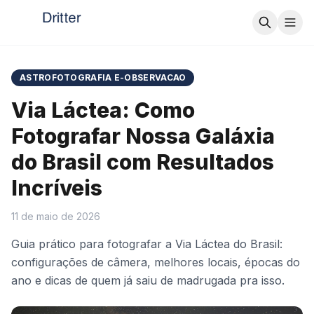
ASTROFOTOGRAFIA E-OBSERVACAO
Via Láctea: Como
Fotografar Nossa Galáxia
do Brasil com Resultados
Incríveis
11 de maio de 2026
Guia prático para fotografar a Via Láctea do Brasil:
configurações de câmera, melhores locais, épocas do
ano e dicas de quem já saiu de madrugada pra isso.