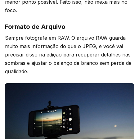
menor ponto possível. Feito isso, não mexa mais no
foco.
Formato de Arquivo
Sempre fotografe em RAW. O arquivo RAW guarda
muito mais informação do que o JPEG, e você vai
precisar disso na edição para recuperar detalhes nas
sombras e ajustar o balanço de branco sem perda de
qualidade.