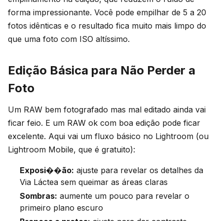
forma impressionante. Você pode empilhar de 5 a 20
fotos idênticas e o resultado fica muito mais limpo do
que uma foto com ISO altíssimo.
Edição Básica para Não Perder a
Foto
Um RAW bem fotografado mas mal editado ainda vai
ficar feio. E um RAW ok com boa edição pode ficar
excelente. Aqui vai um fluxo básico no Lightroom (ou
Lightroom Mobile, que é gratuito):
Exposi��ão:
ajuste para revelar os detalhes da
Via Láctea sem queimar as áreas claras
Sombras:
aumente um pouco para revelar o
primeiro plano escuro