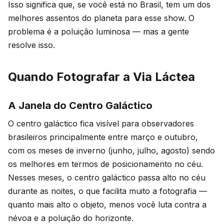
Isso significa que, se você está no Brasil, tem um dos
melhores assentos do planeta para esse show. O
problema é a poluição luminosa — mas a gente
resolve isso.
Quando Fotografar a Via Láctea
A Janela do Centro Galáctico
O centro galáctico fica visível para observadores
brasileiros principalmente entre março e outubro,
com os meses de inverno (junho, julho, agosto) sendo
os melhores em termos de posicionamento no céu.
Nesses meses, o centro galáctico passa alto no céu
durante as noites, o que facilita muito a fotografia —
quanto mais alto o objeto, menos você luta contra a
névoa e a poluição do horizonte.