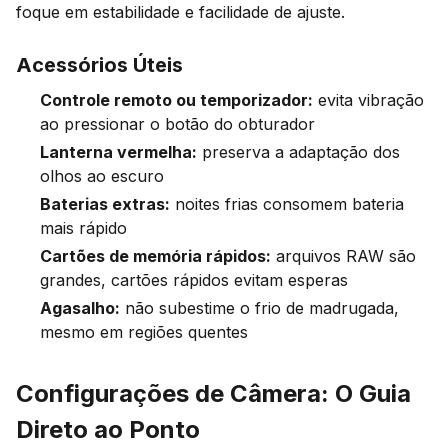
foque em estabilidade e facilidade de ajuste.
Acessórios Úteis
Controle remoto ou temporizador:
evita vibração
ao pressionar o botão do obturador
Lanterna vermelha:
preserva a adaptação dos
olhos ao escuro
Baterias extras:
noites frias consomem bateria
mais rápido
Cartões de memória rápidos:
arquivos RAW são
grandes, cartões rápidos evitam esperas
Agasalho:
não subestime o frio de madrugada,
mesmo em regiões quentes
Configurações de Câmera: O Guia
Direto ao Ponto