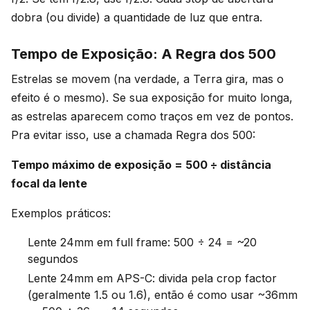
dobra (ou divide) a quantidade de luz que entra.
Tempo de Exposição: A Regra dos 500
Estrelas se movem (na verdade, a Terra gira, mas o
efeito é o mesmo). Se sua exposição for muito longa,
as estrelas aparecem como traços em vez de pontos.
Pra evitar isso, use a chamada Regra dos 500:
Tempo máximo de exposição = 500 ÷ distância
focal da lente
Exemplos práticos:
Lente 24mm em full frame: 500 ÷ 24 = ~20
segundos
Lente 24mm em APS-C: divida pela crop factor
(geralmente 1.5 ou 1.6), então é como usar ~36mm