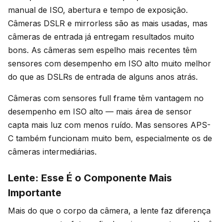
manual de ISO, abertura e tempo de exposição.
Câmeras DSLR e mirrorless são as mais usadas, mas
câmeras de entrada já entregam resultados muito
bons. As câmeras sem espelho mais recentes têm
sensores com desempenho em ISO alto muito melhor
do que as DSLRs de entrada de alguns anos atrás.
Câmeras com sensores full frame têm vantagem no
desempenho em ISO alto — mais área de sensor
capta mais luz com menos ruído. Mas sensores APS-
C também funcionam muito bem, especialmente os de
câmeras intermediárias.
Lente: Esse É o Componente Mais
Importante
Mais do que o corpo da câmera, a lente faz diferença