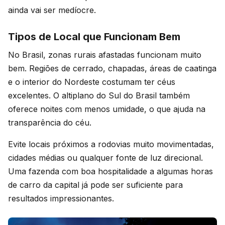
ainda vai ser medíocre.
Tipos de Local que Funcionam Bem
No Brasil, zonas rurais afastadas funcionam muito
bem. Regiões de cerrado, chapadas, áreas de caatinga
e o interior do Nordeste costumam ter céus
excelentes. O altiplano do Sul do Brasil também
oferece noites com menos umidade, o que ajuda na
transparência do céu.
Evite locais próximos a rodovias muito movimentadas,
cidades médias ou qualquer fonte de luz direcional.
Uma fazenda com boa hospitalidade a algumas horas
de carro da capital já pode ser suficiente para
resultados impressionantes.