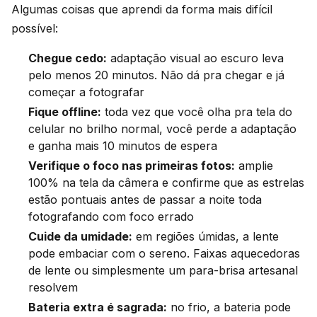
Algumas coisas que aprendi da forma mais difícil
possível:
Chegue cedo:
adaptação visual ao escuro leva
pelo menos 20 minutos. Não dá pra chegar e já
começar a fotografar
Fique offline:
toda vez que você olha pra tela do
celular no brilho normal, você perde a adaptação
e ganha mais 10 minutos de espera
Verifique o foco nas primeiras fotos:
amplie
100% na tela da câmera e confirme que as estrelas
estão pontuais antes de passar a noite toda
fotografando com foco errado
Cuide da umidade:
em regiões úmidas, a lente
pode embaciar com o sereno. Faixas aquecedoras
de lente ou simplesmente um para-brisa artesanal
resolvem
Bateria extra é sagrada:
no frio, a bateria pode