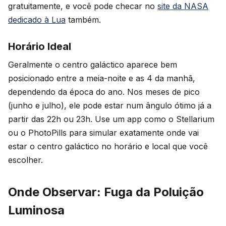
gratuitamente, e você pode checar no
site da NASA
dedicado à Lua
também.
Horário Ideal
Geralmente o centro galáctico aparece bem
posicionado entre a meia-noite e as 4 da manhã,
dependendo da época do ano. Nos meses de pico
(junho e julho), ele pode estar num ângulo ótimo já a
partir das 22h ou 23h. Use um app como o Stellarium
ou o PhotoPills para simular exatamente onde vai
estar o centro galáctico no horário e local que você
escolher.
Onde Observar: Fuga da Poluição
Luminosa