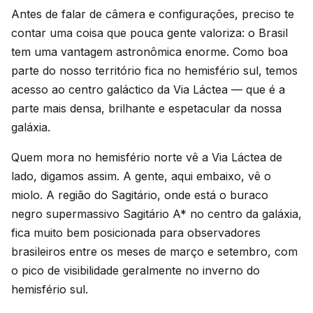
Antes de falar de câmera e configurações, preciso te
contar uma coisa que pouca gente valoriza: o Brasil
tem uma vantagem astronômica enorme. Como boa
parte do nosso território fica no hemisfério sul, temos
acesso ao centro galáctico da Via Láctea — que é a
parte mais densa, brilhante e espetacular da nossa
galáxia.
Quem mora no hemisfério norte vê a Via Láctea de
lado, digamos assim. A gente, aqui embaixo, vê o
miolo. A região do Sagitário, onde está o buraco
negro supermassivo Sagitário A* no centro da galáxia,
fica muito bem posicionada para observadores
brasileiros entre os meses de março e setembro, com
o pico de visibilidade geralmente no inverno do
hemisfério sul.