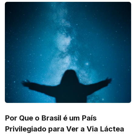
Por Que o Brasil é um País
Privilegiado para Ver a Via Láctea