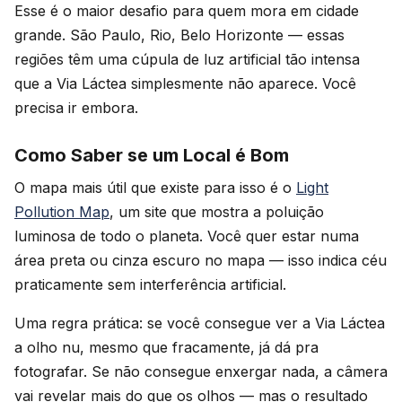
Esse é o maior desafio para quem mora em cidade
grande. São Paulo, Rio, Belo Horizonte — essas
regiões têm uma cúpula de luz artificial tão intensa
que a Via Láctea simplesmente não aparece. Você
precisa ir embora.
Como Saber se um Local é Bom
O mapa mais útil que existe para isso é o
Light
Pollution Map
, um site que mostra a poluição
luminosa de todo o planeta. Você quer estar numa
área preta ou cinza escuro no mapa — isso indica céu
praticamente sem interferência artificial.
Uma regra prática: se você consegue ver a Via Láctea
a olho nu, mesmo que fracamente, já dá pra
fotografar. Se não consegue enxergar nada, a câmera
vai revelar mais do que os olhos — mas o resultado