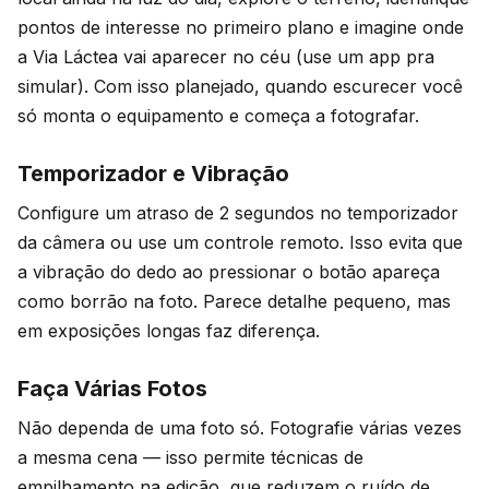
pontos de interesse no primeiro plano e imagine onde
a Via Láctea vai aparecer no céu (use um app pra
simular). Com isso planejado, quando escurecer você
só monta o equipamento e começa a fotografar.
Temporizador e Vibração
Configure um atraso de 2 segundos no temporizador
da câmera ou use um controle remoto. Isso evita que
a vibração do dedo ao pressionar o botão apareça
como borrão na foto. Parece detalhe pequeno, mas
em exposições longas faz diferença.
Faça Várias Fotos
Não dependa de uma foto só. Fotografie várias vezes
a mesma cena — isso permite técnicas de
empilhamento na edição, que reduzem o ruído de