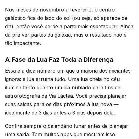
Nos meses de novembro a fevereiro, o centro
galáctico fica do lado do sol (ou seja, só aparece de
dia), então você perde a parte mais espetacular. Ainda
dá pra ver partes da galáxia, mas o resultado não é
tão impactante.
A Fase da Lua Faz Toda a Diferença
Essa é a dica número um que a maioria dos iniciantes
ignora: a lua arruína tudo. Uma lua cheia no céu
ilumina tanto quanto um dia nublado para fins de
astrofotografia da Via Láctea. Você precisa planejar
suas saídas para os dias próximos à lua nova —
idealmente de 3 dias antes a 3 dias depois dela.
Confira sempre o calendário lunar antes de planejar
uma saída. Tem muitos apps que mostram isso