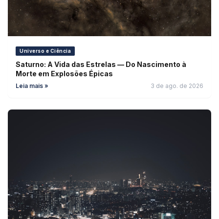
Universo e Ciência
Saturno: A Vida das Estrelas — Do Nascimento à
Morte em Explosões Épicas
Leia mais »
3 de ago. de 2026